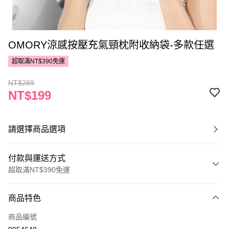
OMORY涼感按壓充氣頸枕附收納袋-多款任選
超取滿NT$390免運
NT$289
NT$199
請選擇商品選項
付款與運送方式
超取滿NT$390免運
付款方式
商品特色
POYA支付
商品編號
信用卡一次付款