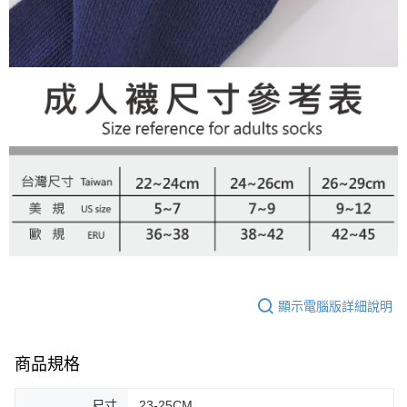
顯示電腦版詳細說明
商品規格
尺寸
23-25CM