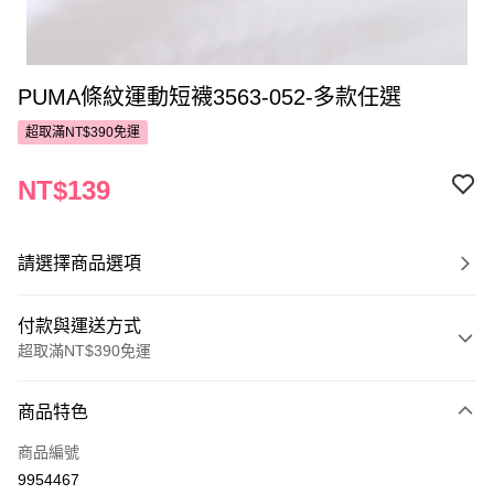
PUMA條紋運動短襪3563-052-多款任選
超取滿NT$390免運
NT$139
請選擇商品選項
付款與運送方式
超取滿NT$390免運
付款方式
商品特色
POYA支付
商品編號
信用卡一次付款
9954467