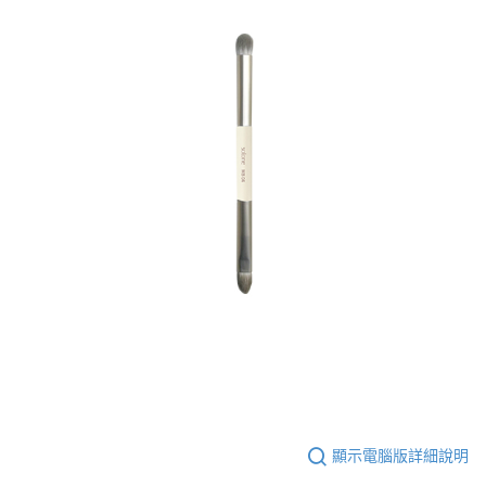
顯示電腦版詳細說明