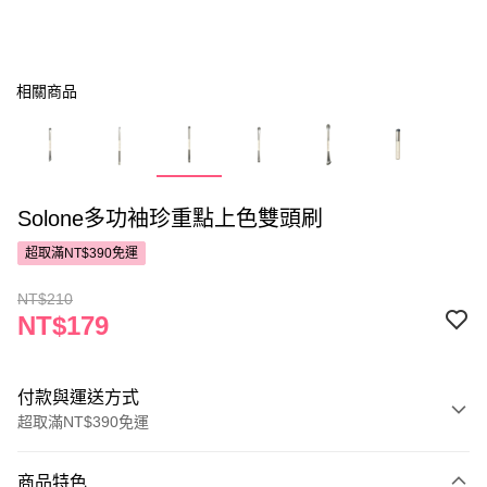
相關商品
Solone多功袖珍重點上色雙頭刷
超取滿NT$390免運
NT$210
NT$179
付款與運送方式
超取滿NT$390免運
付款方式
商品特色