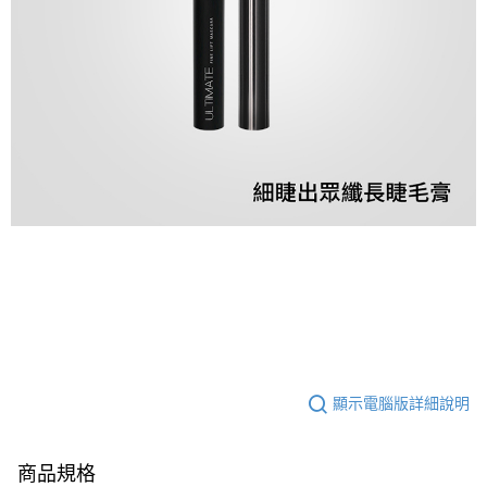
顯示電腦版詳細說明
商品規格