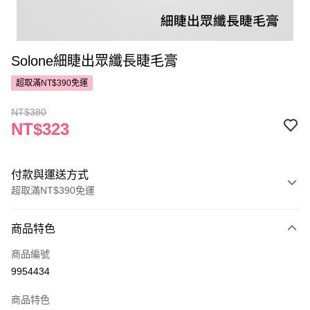
Solone細睫出眾纖長睫毛膏
超取滿NT$390免運
NT$380
NT$323
付款與運送方式
超取滿NT$390免運
付款方式
商品特色
POYA支付
商品編號
信用卡一次付款
9954434
超商取貨付款
商品特色