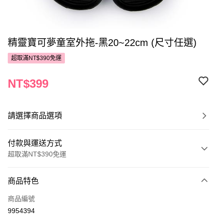
精靈寶可夢童室外拖-黑20~22cm (尺寸任選)
超取滿NT$390免運
NT$399
請選擇商品選項
付款與運送方式
超取滿NT$390免運
付款方式
商品特色
POYA支付
商品編號
信用卡一次付款
9954394