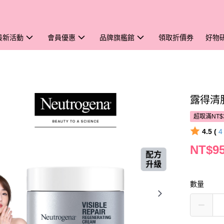
最新活動
會員優惠
品牌旗艦館
領取折價券
好物
露得清
超取滿NT$
4.5 (
NT$9
數量