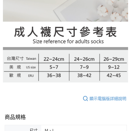
顯示電腦版詳細說明
商品規格
尺寸
M、L