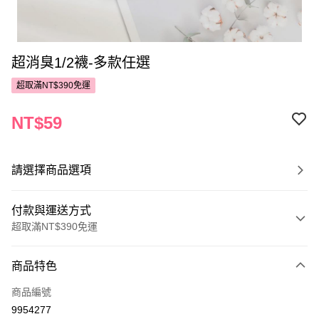
超消臭1/2襪-多款任選
超取滿NT$390免運
NT$59
請選擇商品選項
付款與運送方式
超取滿NT$390免運
付款方式
商品特色
POYA支付
商品編號
信用卡一次付款
9954277