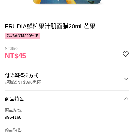
FRUDIA鮮榨果汁肌面膜20ml-芒果
超取滿NT$390免運
NT$50
NT$45
付款與運送方式
超取滿NT$390免運
付款方式
商品特色
POYA支付
商品編號
信用卡一次付款
9954168
超商取貨付款
商品特色