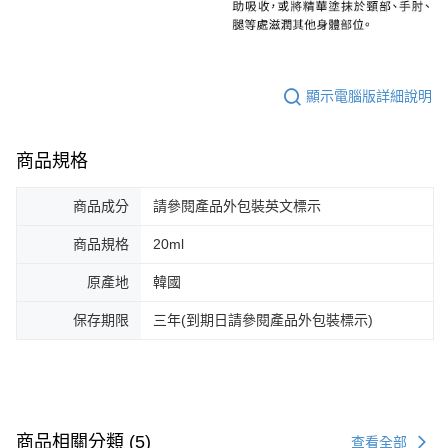
顯示電腦版詳細說明
商品規格
商品成分
請參閱產品外包裝英文標示
商品規格
20ml
原產地
韓國
保存期限
三年(到期日請參閱產品外包裝標示)
商品相關分類 (5)
查看全部