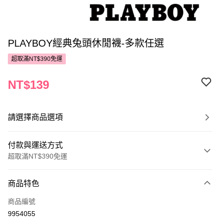
PLAYBOY經典兔頭休閒襪-多款任選
超取滿NT$390免運
NT$139
請選擇商品選項
付款與運送方式
超取滿NT$390免運
付款方式
商品特色
POYA支付
商品編號
信用卡一次付款
9954055