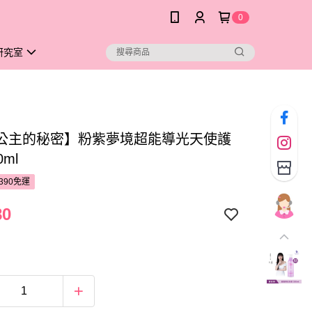
0
研究室
公主的秘密】粉紫夢境超能導光天使護
ml
390免運
80