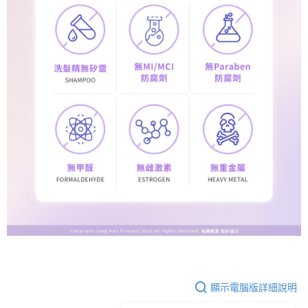
顯示電腦版詳細說明