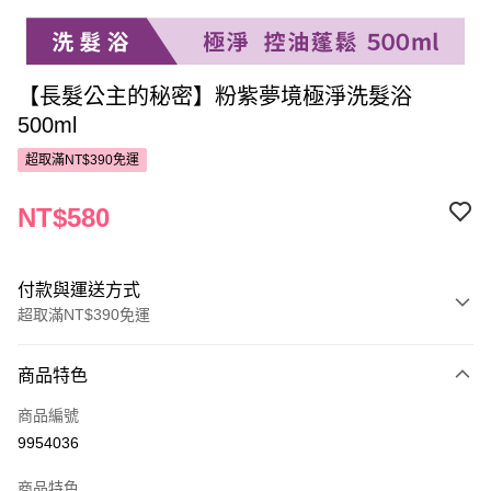
【長髮公主的秘密】粉紫夢境極淨洗髮浴
500ml
超取滿NT$390免運
NT$580
付款與運送方式
超取滿NT$390免運
付款方式
商品特色
POYA支付
商品編號
信用卡一次付款
9954036
超商取貨付款
商品特色