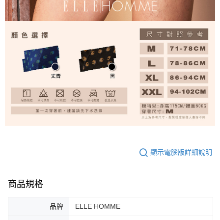
顯示電腦版詳細說明
商品規格
品牌
ELLE HOMME