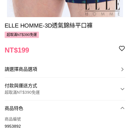
ELLE HOMME-3D透氣錦絲平口褲
超取滿NT$390免運
NT$199
請選擇商品選項
付款與運送方式
超取滿NT$390免運
付款方式
商品特色
POYA支付
商品編號
信用卡一次付款
9953892