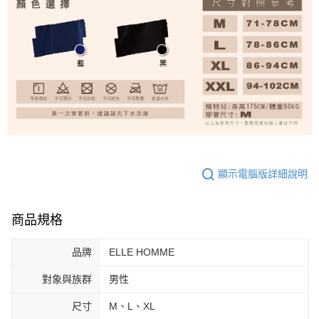
顯示電腦版詳細說明
商品規格
品牌
ELLE HOMME
對象與族群
男性
尺寸
M、L、XL