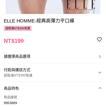
ELLE HOMME-經典高彈力平口褲
超取滿NT$390免運
NT$199
請選擇商品選項
付款與運送方式
超取滿NT$390免運
付款方式
商品特色
POYA支付
商品編號
信用卡一次付款
9953889