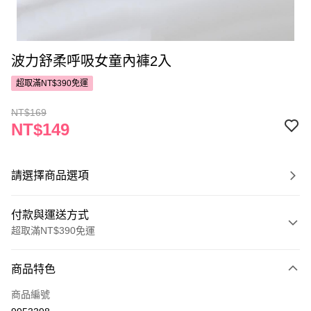
波力舒柔呼吸女童內褲2入
超取滿NT$390免運
NT$169
NT$149
請選擇商品選項
付款與運送方式
超取滿NT$390免運
付款方式
商品特色
POYA支付
商品編號
信用卡一次付款