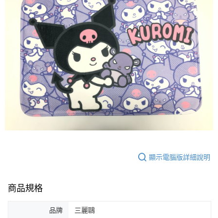
顯示電腦版詳細說明
商品規格
品牌
三麗鷗