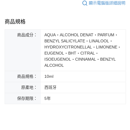
顯示電腦版詳細說明
商品規格
商品成分：
AQUA‧ALCOHOL DENAT‧PARFUM‧
BENZYL SALICYLATE‧LINALOOL‧
HYDROXYCITRONELLAL‧LIMONENE‧
EUGENOL‧BHT‧CITRAL‧
ISOEUGENOL‧CINNAMAL‧BENZYL
ALCOHOL
商品規格：
10ml
原產地：
西班牙
保存期限：
5年