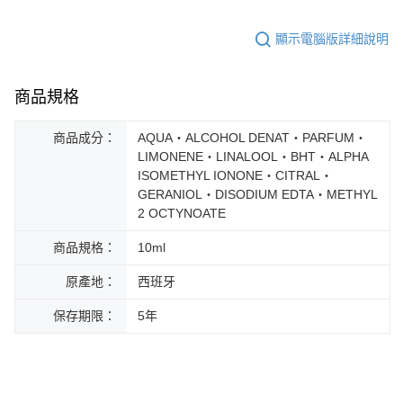
顯示電腦版詳細說明
商品規格
商品成分：
AQUA‧ALCOHOL DENAT‧PARFUM‧
LIMONENE‧LINALOOL‧BHT‧ALPHA
ISOMETHYL IONONE‧CITRAL‧
GERANIOL‧DISODIUM EDTA‧METHYL
2 OCTYNOATE
商品規格：
10ml
原產地：
西班牙
保存期限：
5年