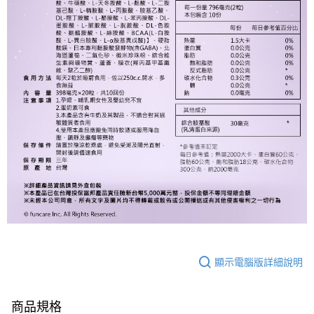
顯示電腦版詳細說明
商品規格