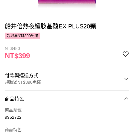
船井倍熱夜孅胺基酸EX PLUS20顆
超取滿NT$390免運
NT$450
NT$399
付款與運送方式
超取滿NT$390免運
付款方式
商品特色
POYA支付
商品編號
信用卡一次付款
9952722
超商取貨付款
商品特色