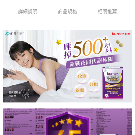
詳細說明
商品規格
相關推薦