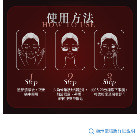
顯示電腦版詳細說明