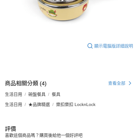
顯示電腦版詳細說明
商品相關分類 (4)
查看全部
生活日用
碗盤餐具
餐具
生活日用
★品牌精選
樂扣樂扣 LocknLock
評價
喜歡這個商品嗎？購買後給他一個好評吧