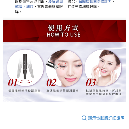
顯示電腦版詳細說明