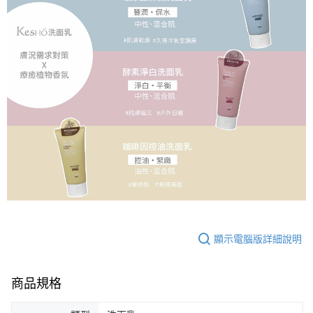
顯示電腦版詳細說明
商品規格