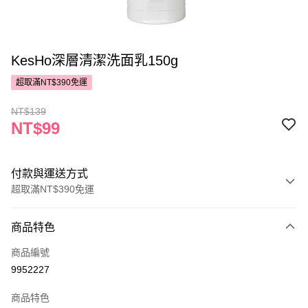
KesHo深層清潔洗面乳150g
超取滿NT$390免運
NT$139
NT$99
付款與運送方式
超取滿NT$390免運
付款方式
商品特色
POYA支付
商品編號
信用卡一次付款
9952227
超商取貨付款
商品特色