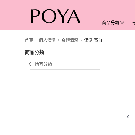
商品分類
首頁
個人清潔
身體清潔
保濕/亮白
商品分類
所有分類