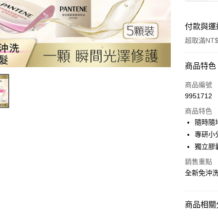
付款與運
超取滿NT$
付款方式
商品特色
POYA支付
商品編號
9951712
信用卡一
商品特色
超商取貨
隨時隨
專研小
LINE Pay
獨立膠
Apple Pay
銷售重點
全新免沖
街口支付
悠遊付
商品相關分
Google Pa