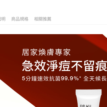
說明
商品規格
相關推薦