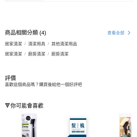
商品相關分類 (4)
查看全部
居家清潔
清潔用具
其他清潔用品
居家清潔
廚房清潔
廚房清潔
評價
喜歡這個商品嗎？購買後給他一個好評吧
🔻你可能會喜歡