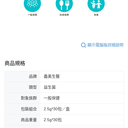
顯示電腦版詳細說明
商品規格
品牌
義美生醫
類型
益生菌
對象族群
一般保健
包裝組合
2.5g*30包／盒
商品重量
2.5g*30包