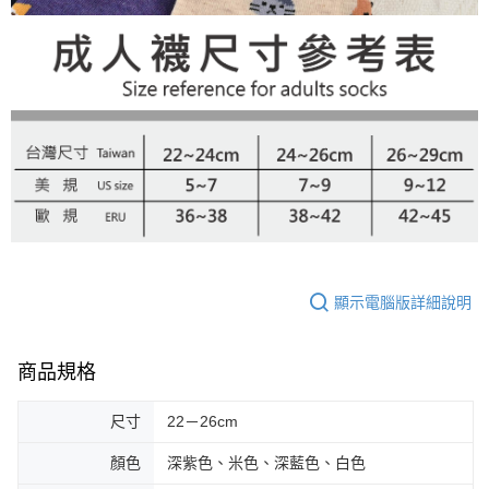
顯示電腦版詳細說明
商品規格
尺寸
22－26cm
顏色
深紫色、米色、深藍色、白色