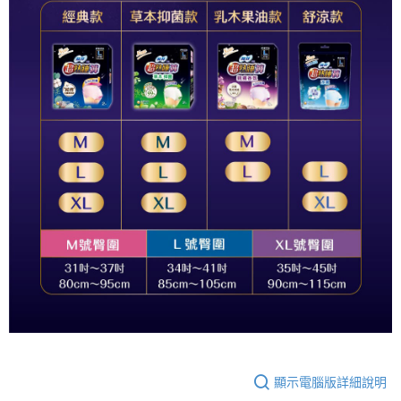
顯示電腦版詳細說明