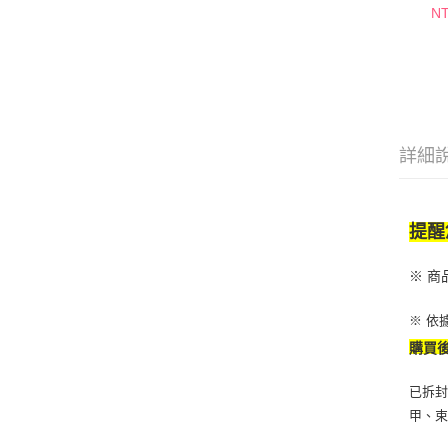
(
N
詳細
提醒
※ 
※ 依
購買
已拆封
甲、束