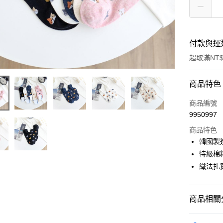
付款與運
超取滿NT$
付款方式
商品特色
POYA支付
商品編號
9950997
信用卡一
商品特色
超商取貨
韓國製
特級棉
LINE Pay
織法扎
Apple Pay
街口支付
商品相關分
悠遊付
優質帽襪