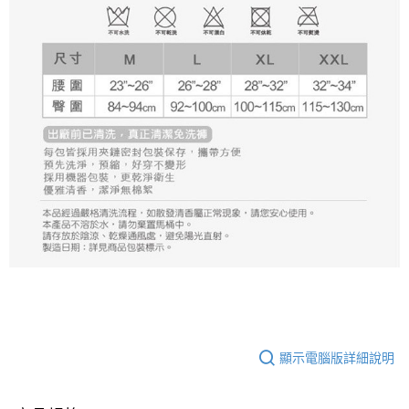
顯示電腦版詳細說明