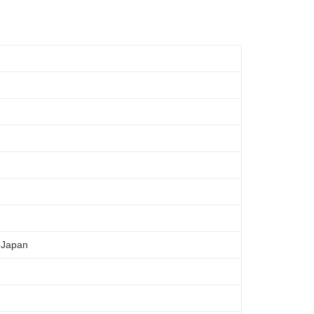
 Japan