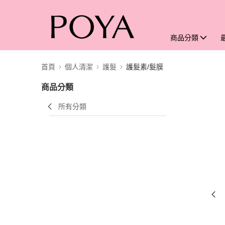
商品分類
首頁
個人清潔
護髮
護髮素/髮膜
商品分類
所有分類