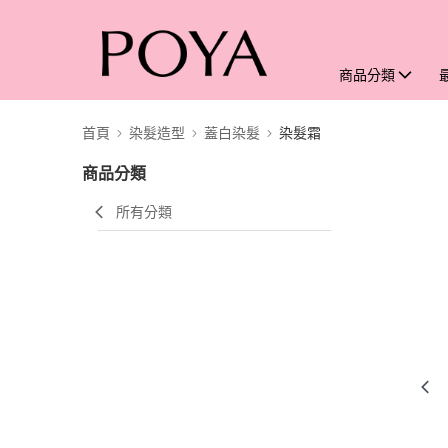
商品分類
首頁
染髮造型
蓋白染髮
染髮霜
商品分類
所有分類