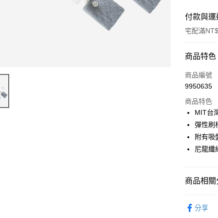
付款與運
宅配滿NT$
付款方式
商品特色
POYA支付
商品編號
9950635
信用卡一
商品特色
LINE Pay
MIT台
彈性刷
Apple Pay
附有吸盤
街口支付
尼龍纖
悠遊付
商品相關分
Google Pa
AFTEE先
居家清潔
分享
相關說明
📢主題活動