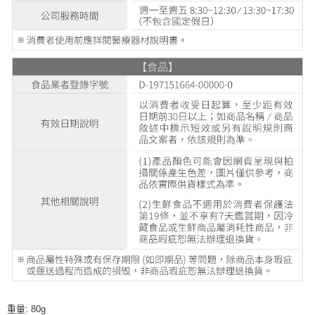
重量: 80g