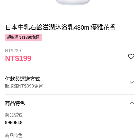
日本牛乳石鹼滋潤沐浴乳480ml優雅花香
超取滿NT$390免運
NT$239
NT$199
付款與運送方式
超取滿NT$390免運
付款方式
商品特色
POYA支付
商品編號
信用卡一次付款
9950548
超商取貨付款
商品特色