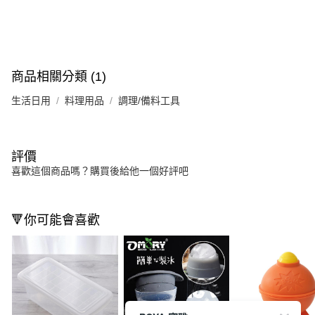
商品相關分類 (1)
生活日用
料理用品
調理/備料工具
評價
喜歡這個商品嗎？購買後給他一個好評吧
🔻你可能會喜歡