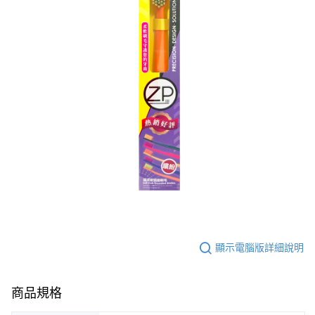
顯示電腦版詳細說明
商品規格