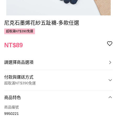
尼克石墨烯花紗五趾襪-多款任選
超取滿NT$390免運
NT$89
請選擇商品選項
付款與運送方式
超取滿NT$390免運
付款方式
商品特色
POYA支付
商品編號
信用卡一次付款
9950221