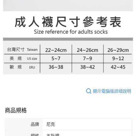
顯示電腦版詳細說明
商品規格
品牌
尼克
規格
五趾襪