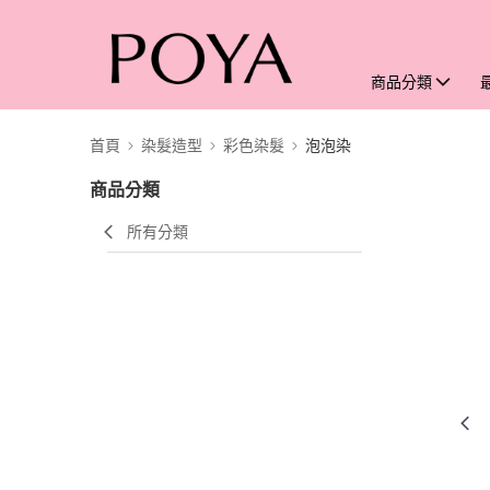
商品分類
首頁
染髮造型
彩色染髮
泡泡染
商品分類
所有分類