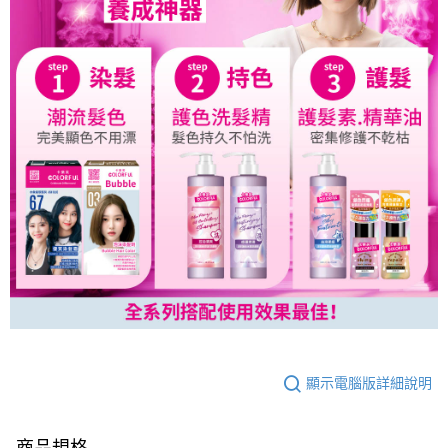
顯示電腦版詳細說明
商品規格