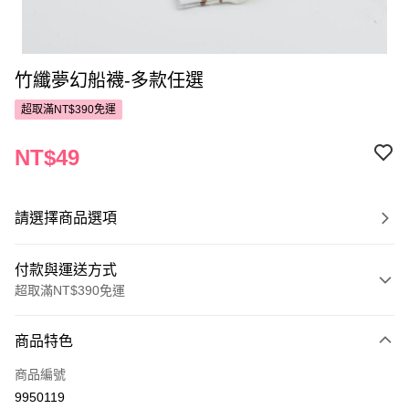
竹纖夢幻船襪-多款任選
超取滿NT$390免運
NT$49
請選擇商品選項
付款與運送方式
超取滿NT$390免運
付款方式
商品特色
POYA支付
商品編號
信用卡一次付款
9950119