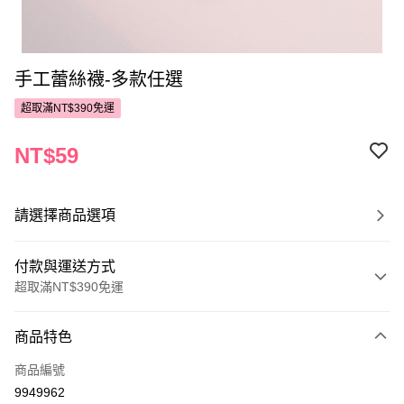
手工蕾絲襪-多款任選
超取滿NT$390免運
NT$59
請選擇商品選項
付款與運送方式
超取滿NT$390免運
付款方式
商品特色
POYA支付
商品編號
信用卡一次付款
9949962