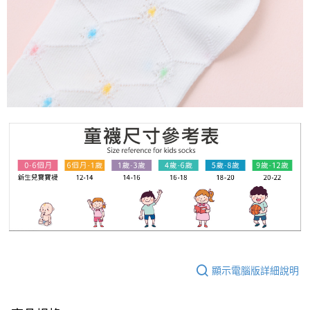
顯示電腦版詳細說明