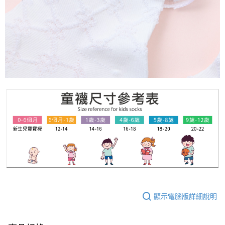
顯示電腦版詳細說明