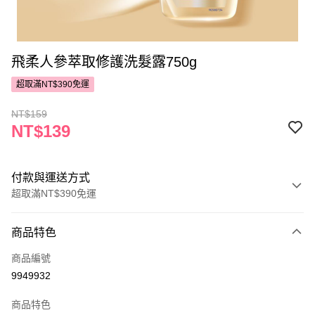
飛柔人參萃取修護洗髮露750g
超取滿NT$390免運
NT$159
NT$139
付款與運送方式
超取滿NT$390免運
付款方式
商品特色
POYA支付
商品編號
信用卡一次付款
9949932
超商取貨付款
商品特色