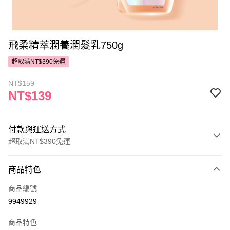
飛柔精萃潤養潤髮乳750g
超取滿NT$390免運
NT$159
NT$139
付款與運送方式
超取滿NT$390免運
付款方式
商品特色
POYA支付
商品編號
信用卡一次付款
9949929
超商取貨付款
商品特色