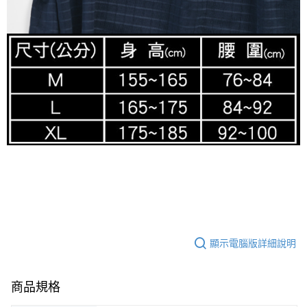
顯示電腦版詳細說明
商品規格