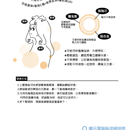
顯示電腦版詳細說明